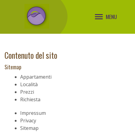
MENU
Contenuto del sito
Sitemap
Appartamenti
Località
Prezzi
Richiesta
Impressum
Privacy
Sitemap