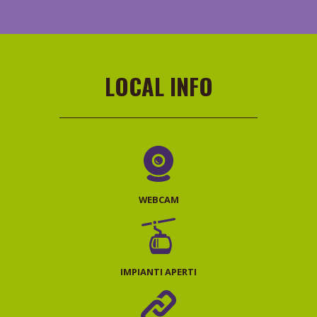
LOCAL INFO
WEBCAM
IMPIANTI APERTI