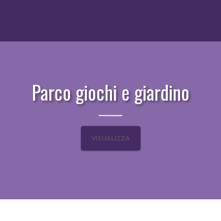
Parco giochi e giardino
VISUALIZZA
LOCALITÀ
APPARTAMENTI