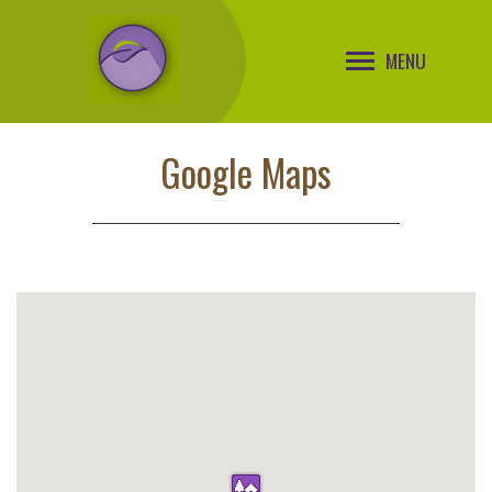
MENU
Google Maps