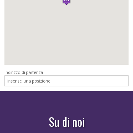
Indirizzo di partenza
Su di noi