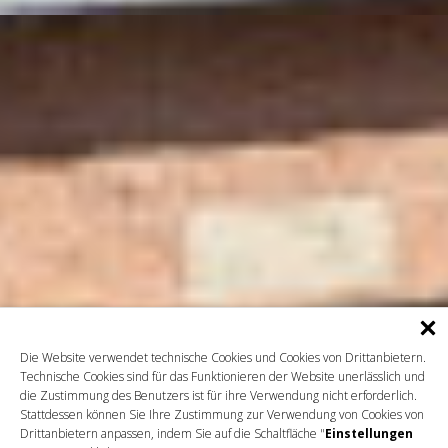
Die Website verwendet technische Cookies und Cookies von Drittanbietern.
Technische Cookies sind für das Funktionieren der Website unerlässlich und
die Zustimmung des Benutzers ist für ihre Verwendung nicht erforderlich.
Stattdessen können Sie Ihre Zustimmung zur Verwendung von Cookies von
Drittanbietern anpassen, indem Sie auf die Schaltfläche "
Einstellungen